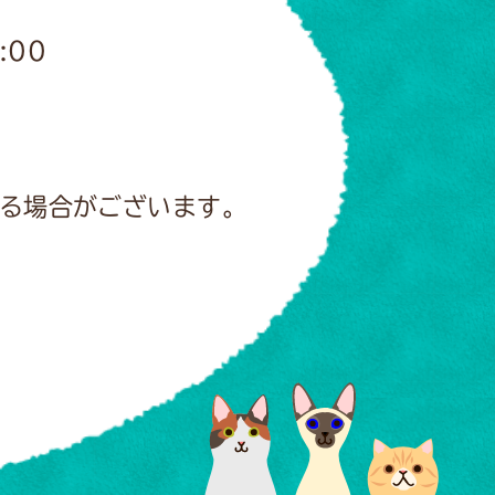
:00
る場合がございます。