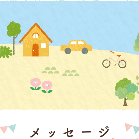
メッセージ