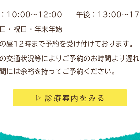
：10:00〜12:00
午後：13:00〜17
日・祝日・年末年始
の昼12時まで予約を受け付けております。
の交通状況等によりご予約のお時間より遅れ
間には余裕を持ってご予約ください。
診療案内をみる