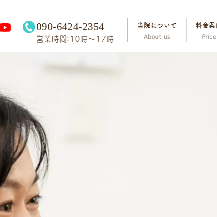
090-6424-2354
当院について
料金案
営業時間：10時～17時