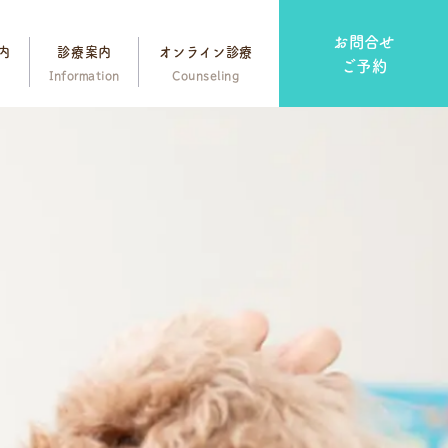
お問合せ
内
診療案内
オンライン診療
ご予約